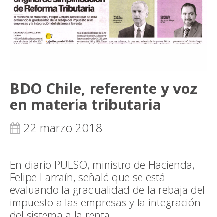
BDO Chile, referente y voz
en materia tributaria
22 marzo 2018
En diario PULSO, ministro de Hacienda,
Felipe Larraín, señaló que se está
evaluando la gradualidad de la rebaja del
impuesto a las empresas y la integración
del sistema a la renta.