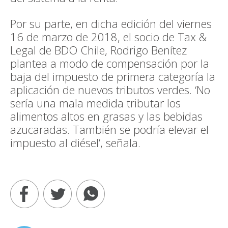
Por su parte, en dicha edición del viernes
16 de marzo de 2018, el socio de Tax &
Legal de BDO Chile, Rodrigo Benítez
plantea a modo de compensación por la
baja del impuesto de primera categoría la
aplicación de nuevos tributos verdes. ‘No
sería una mala medida tributar los
alimentos altos en grasas y las bebidas
azucaradas. También se podría elevar el
impuesto al diésel’, señala.