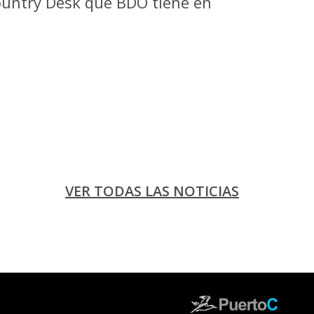
ountry Desk que BDO tiene en
VER TODAS LAS NOTICIAS