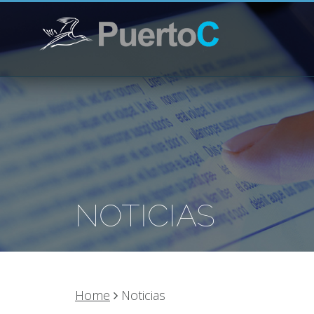
NOTICIAS
Home
Noticias