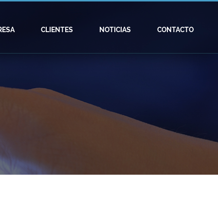
RESA
CLIENTES
NOTICIAS
CONTACTO