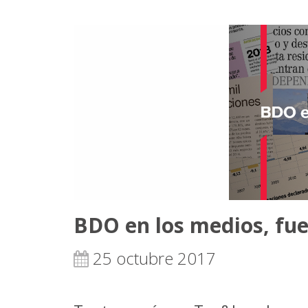
BDO en los medios, fue
25 octubre 2017