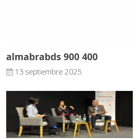
almabrabds 900 400
13 septiembre 2025