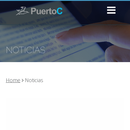
NOTICIAS
Home
Noticias