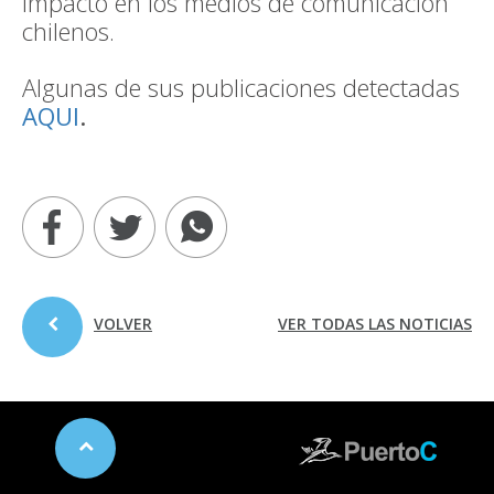
impacto en los medios de comunicación
chilenos.
Algunas de sus publicaciones detectadas
AQUI
.
VOLVER
VER TODAS LAS NOTICIAS