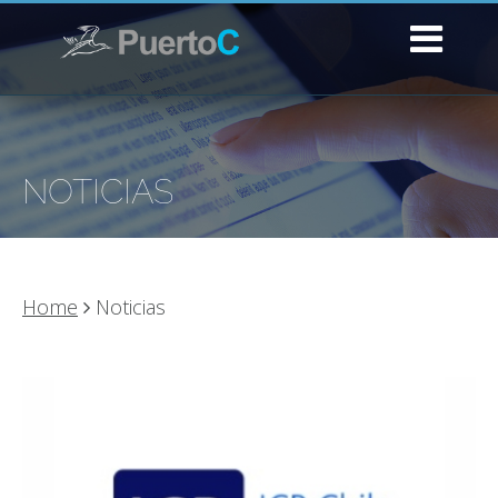
NOTICIAS
Home
Noticias