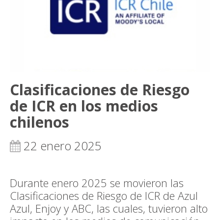
Clasificaciones de Riesgo
de ICR en los medios
chilenos
22 enero 2025
Durante enero 2025 se movieron las
Clasificaciones de Riesgo de ICR de Azul
Azul, Enjoy y ABC, las cuales, tuvieron alto