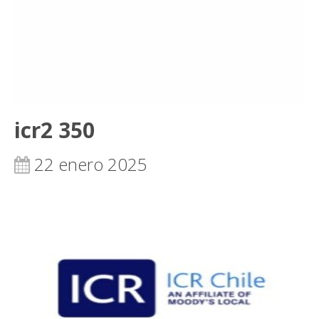
icr2 350
22 enero 2025