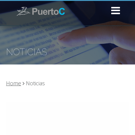
NOTICIAS
Home
Noticias