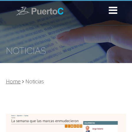
NOTICIAS
Home
Noticias