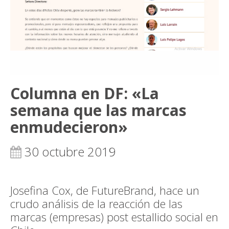
Columna en DF: «La
semana que las marcas
enmudecieron»
30 octubre 2019
Josefina Cox, de FutureBrand, hace un
crudo análisis de la reacción de las
marcas (empresas) post estallido social en