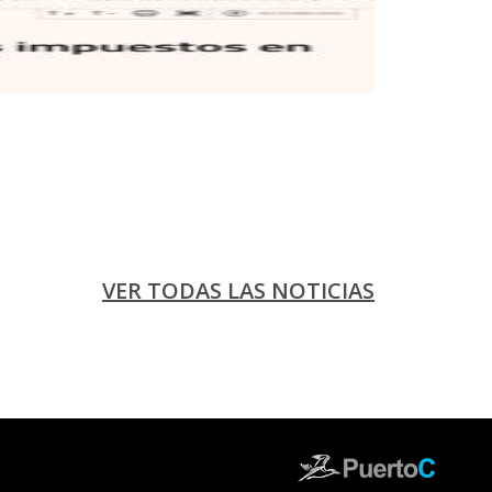
VER TODAS LAS NOTICIAS