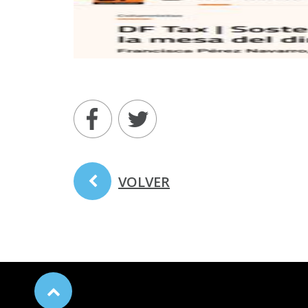
VOLVER