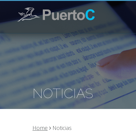
NOTICIAS
Home
Noticias