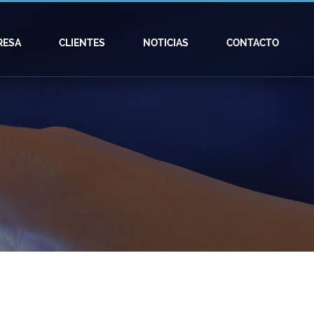
RESA
CLIENTES
NOTICIAS
CONTACTO