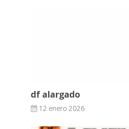
df alargado
12 enero 2026