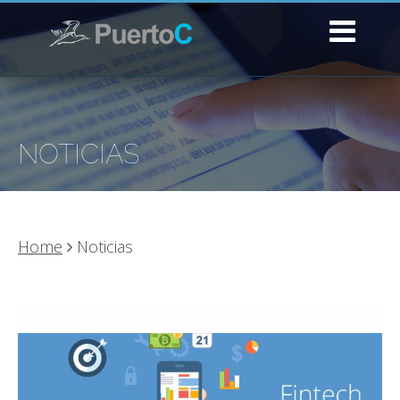
NOTICIAS
Home
Noticias