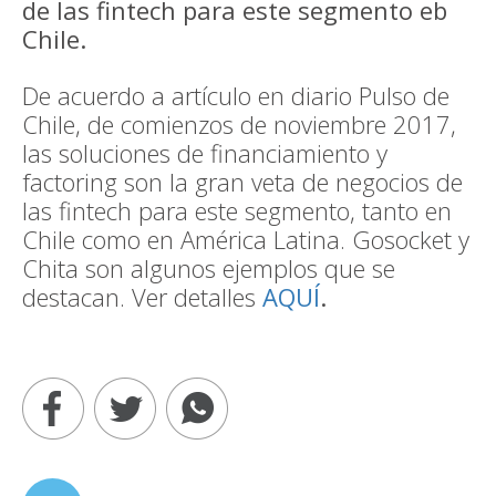
de las fintech para este segmento eb
Chile.
De acuerdo a artículo en diario Pulso de
Chile, de comienzos de noviembre 2017,
las soluciones de financiamiento y
factoring son la gran veta de negocios de
las fintech para este segmento, tanto en
Chile como en América Latina. Gosocket y
Chita son algunos ejemplos que se
destacan. Ver detalles
AQUÍ
.