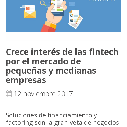
Crece interés de las fintech
por el mercado de
pequeñas y medianas
empresas
12 noviembre 2017
Soluciones de financiamiento y
factoring son la gran veta de negocios