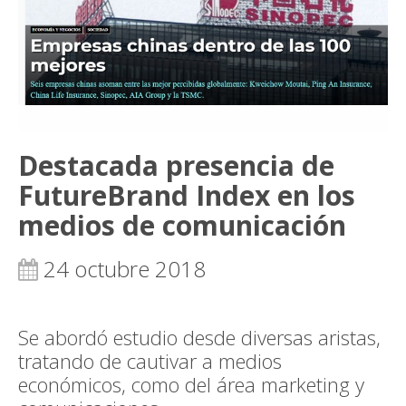
Destacada presencia de
FutureBrand Index en los
medios de comunicación
24 octubre 2018
Se abordó estudio desde diversas aristas,
tratando de cautivar a medios
económicos, como del área marketing y