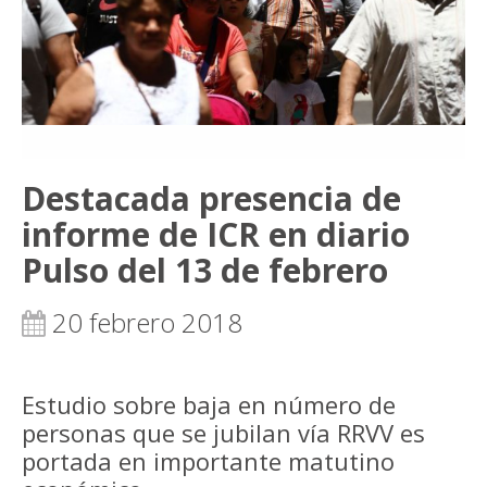
Destacada presencia de
informe de ICR en diario
Pulso del 13 de febrero
20 febrero 2018
Estudio sobre baja en número de
personas que se jubilan vía RRVV es
portada en importante matutino