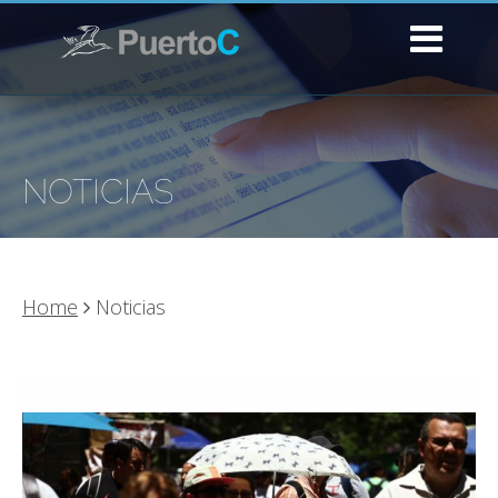
NOTICIAS
Home
Noticias