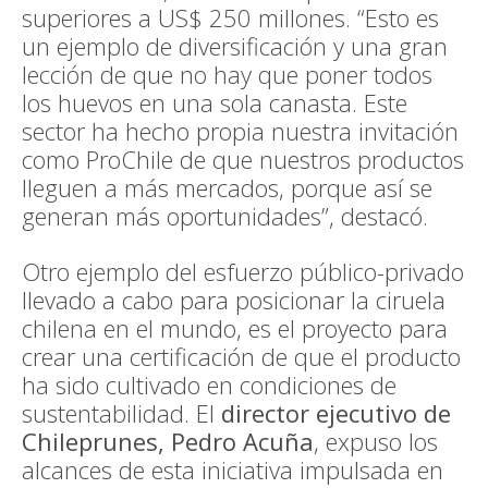
superiores a US$ 250 millones. “Esto es
un ejemplo de diversificación y una gran
lección de que no hay que poner todos
los huevos en una sola canasta. Este
sector ha hecho propia nuestra invitación
como ProChile de que nuestros productos
lleguen a más mercados, porque así se
generan más oportunidades”, destacó.
Otro ejemplo del esfuerzo público-privado
llevado a cabo para posicionar la ciruela
chilena en el mundo, es el proyecto para
crear una certificación de que el producto
ha sido cultivado en condiciones de
sustentabilidad. El
director ejecutivo de
Chileprunes,
Pedro Acuña
, expuso los
alcances de esta iniciativa impulsada en