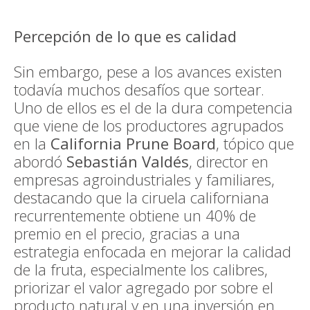
Percepción de lo que es calidad
Sin embargo, pese a los avances existen
todavía muchos desafíos que sortear.
Uno de ellos es el de la dura competencia
que viene de los productores agrupados
en la
California Prune Board
, tópico que
abordó
Sebastián Valdés
, director en
empresas agroindustriales y familiares,
destacando que la ciruela californiana
recurrentemente obtiene un 40% de
premio en el precio, gracias a una
estrategia enfocada en mejorar la calidad
de la fruta, especialmente los calibres,
priorizar el valor agregado por sobre el
producto natural y en una inversión en