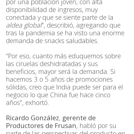
por una población joven, con alta
disponibilidad de ingresos, muy
conectada y que se siente parte de la
aldea global
”, describió, agregando que
tras la pandemia se ha visto una enorme
demanda de snacks saludables.
“Por eso, cuanto más eduquemos sobre
las ciruelas deshidratadas y sus
beneficios, mayor será la demanda. Si
hacemos 3 o 5 años de promociones
sólidas, creo que India puede ser para el
negocio lo que China fue hace cinco
años”, exhortó.
Ricardo González
,
gerente de
Productores de Frusan
, habló por su
parte de las perspectivas del producto en