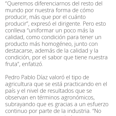
“Queremos diferenciarnos del resto del
mundo por nuestra forma de cómo
producir, más que por el cuánto
producir”, expresó el dirigente. Pero esto
conlleva “uniformar un poco más la
calidad, como condición para tener un
producto más homogéneo, junto con
destacarse, además de la calidad y la
condición, por el sabor que tiene nuestra
fruta”, enfatizó.
Pedro Pablo Díaz valoró el tipo de
agricultura que se está practicando en el
país y el nivel de resultados que se
observan en términos agronómicos,
subrayando que es gracias a un esfuerzo
continuo por parte de la industria. “No