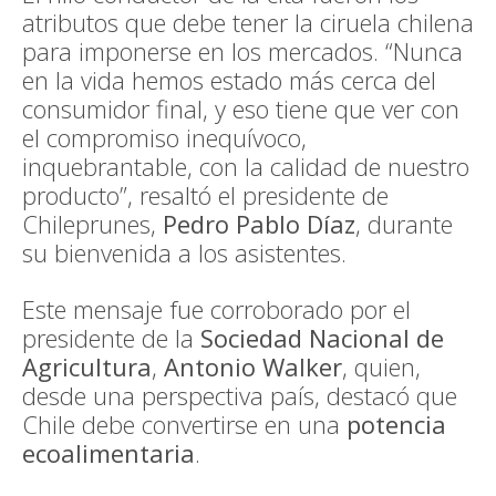
atributos que debe tener la ciruela chilena
para imponerse en los mercados. “Nunca
en la vida hemos estado más cerca del
consumidor final, y eso tiene que ver con
el compromiso inequívoco,
inquebrantable, con la calidad de nuestro
producto”, resaltó el presidente de
Chileprunes,
Pedro Pablo Díaz
, durante
su bienvenida a los asistentes.
Este mensaje fue corroborado por el
presidente de la
Sociedad Nacional de
Agricultura
,
Antonio Walker
, quien,
desde una perspectiva país, destacó que
Chile debe convertirse en una
potencia
ecoalimentaria
.