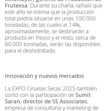
Frutexsa
. Durante su charla, señaló que
este año se estima que la producción
total podría situarse en unas 100.000
toneladas, de las cuales el 14%,
aproximadamente, se destinarán a
producto en fresco y el resto, cerca de
86.000 toneladas, serán las disponibles
para el deshidratado.
Innovación y nuevos mercados
La EXPO Ciruelas Secas 2025 también
contó con la participación de
Sumit
Saran, director de SS Associates
,
empresa de consultoría y marketing de