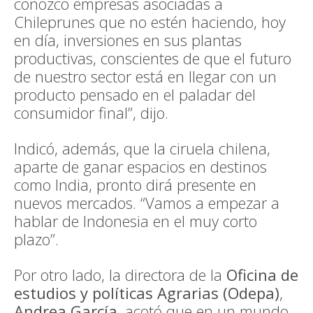
conozco empresas asociadas a
Chileprunes que no estén haciendo, hoy
en día, inversiones en sus plantas
productivas, conscientes de que el futuro
de nuestro sector está en llegar con un
producto pensado en el paladar del
consumidor final”, dijo.
Indicó, además, que la ciruela chilena,
aparte de ganar espacios en destinos
como India, pronto dirá presente en
nuevos mercados. “Vamos a empezar a
hablar de Indonesia en el muy corto
plazo”.
Por otro lado, la directora de la
Oficina de
estudios y políticas Agrarias (Odepa)
,
Andrea García
, acotó que en un mundo