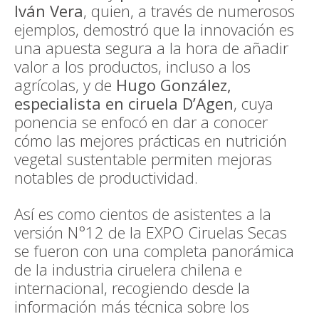
Iván Vera
, quien, a través de numerosos
ejemplos, demostró que la innovación es
una apuesta segura a la hora de añadir
valor a los productos, incluso a los
agrícolas, y de
Hugo González,
especialista en ciruela D’Agen
, cuya
ponencia se enfocó en dar a conocer
cómo las mejores prácticas en nutrición
vegetal sustentable permiten mejoras
notables de productividad.
Así es como cientos de asistentes a la
versión N°12 de la EXPO Ciruelas Secas
se fueron con una completa panorámica
de la industria ciruelera chilena e
internacional, recogiendo desde la
información más técnica sobre los