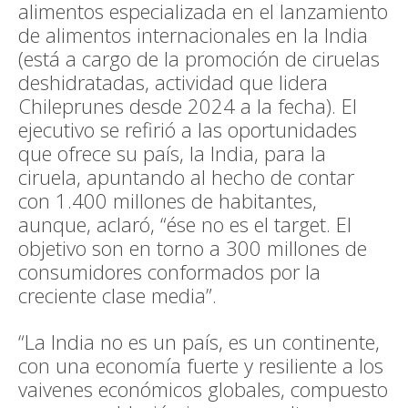
alimentos especializada en el lanzamiento
de alimentos internacionales en la India
(está a cargo de la promoción de ciruelas
deshidratadas, actividad que lidera
Chileprunes desde 2024 a la fecha). El
ejecutivo se refirió a las oportunidades
que ofrece su país, la India, para la
ciruela, apuntando al hecho de contar
con 1.400 millones de habitantes,
aunque, aclaró, “ése no es el target. El
objetivo son en torno a 300 millones de
consumidores conformados por la
creciente clase media”.
“La India no es un país, es un continente,
con una economía fuerte y resiliente a los
vaivenes económicos globales, compuesto