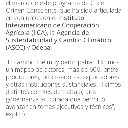
el marco de este programa de Chile
Origen Consciente, que ha sido articulada
en conjunto con el
Instituto
Interamericano de Cooperación
Agrícola (IICA)
, la
Agencia de
Sustentabilidad y Cambio Climático
(ASCC)
y
Odepa
.
“El camino fue muy participativo. Hicimos
un mapeo de actores, más de 600, entre
productores, procesadores, exportadores
y otras instituciones sustanciales. Hicimos
distintos comités de trabajo, una
gobernanza articulada que permitió
avanzar en temas ejecutivos y técnicos”,
explicó.