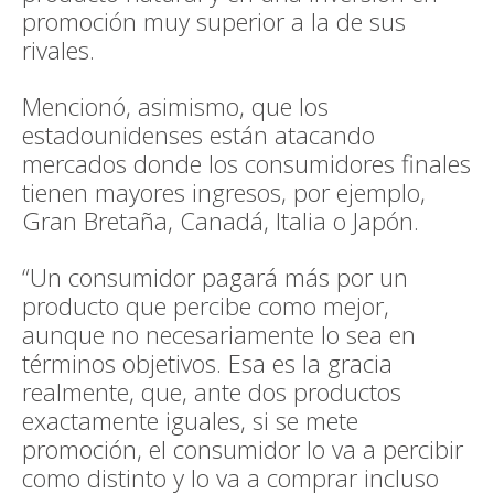
promoción muy superior a la de sus
rivales.
Mencionó, asimismo, que los
estadounidenses están atacando
mercados donde los consumidores finales
tienen mayores ingresos, por ejemplo,
Gran Bretaña, Canadá, Italia o Japón.
“Un consumidor pagará más por un
producto que percibe como mejor,
aunque no necesariamente lo sea en
términos objetivos. Esa es la gracia
realmente, que, ante dos productos
exactamente iguales, si se mete
promoción, el consumidor lo va a percibir
como distinto y lo va a comprar incluso