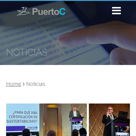
NOTICIAS
Home
Noticias