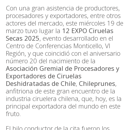
Con una gran asistencia de productores,
procesadores y exportadores, entre otros
actores del mercado, este miércoles 19 de
marzo tuvo lugar la
12 EXPO Ciruelas
Secas 2025
, evento desarrollado en el
Centro de Conferencias Monticello, VI
Región, y que coincidió con el aniversario
número 20 del nacimiento de la
Asociación Gremial de Procesadores y
Exportadores de Ciruelas
Deshidratadas de Chile
,
Chileprunes
,
anfitriona de este gran encuentro de la
industria ciruelera chilena, que, hoy, es la
principal exportadora del mundo en este
fruto.
El hilo conductor de la cita fueron los