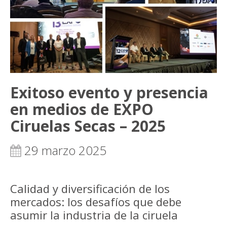
Exitoso evento y presencia
en medios de EXPO
Ciruelas Secas – 2025
29 marzo 2025
Calidad y diversificación de los
mercados: los desafíos que debe
asumir la industria de la ciruela