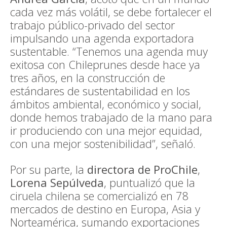
cada vez más volátil, se debe fortalecer el
trabajo público-privado del sector
impulsando una agenda exportadora
sustentable. “Tenemos una agenda muy
exitosa con Chileprunes desde hace ya
tres años, en la construcción de
estándares de sustentabilidad en los
ámbitos ambiental, económico y social,
donde hemos trabajado de la mano para
ir produciendo con una mejor equidad,
con una mejor sostenibilidad”, señaló.
Por su parte, la
directora de
ProChile
,
Lorena Sepúlveda
, puntualizó que la
ciruela chilena se comercializó en 78
mercados de destino en Europa, Asia y
Norteamérica, sumando exportaciones