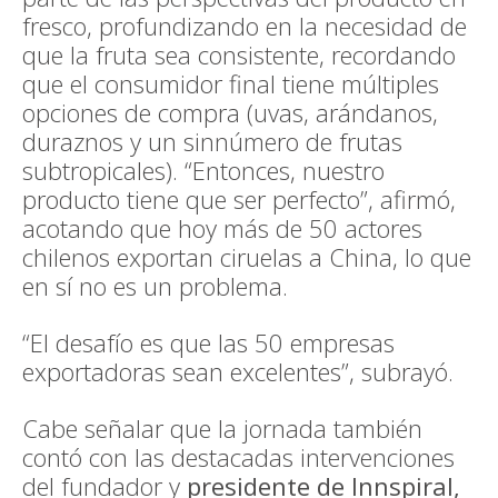
fresco, profundizando en la necesidad de
que la fruta sea consistente, recordando
que el consumidor final tiene múltiples
opciones de compra (uvas, arándanos,
duraznos y un sinnúmero de frutas
subtropicales). “Entonces, nuestro
producto tiene que ser perfecto”, afirmó,
acotando que hoy más de 50 actores
chilenos exportan ciruelas a China, lo que
en sí no es un problema.
“El desafío es que las 50 empresas
exportadoras sean excelentes”, subrayó.
Cabe señalar que la jornada también
contó con las destacadas intervenciones
del fundador y
presidente de Innspiral,