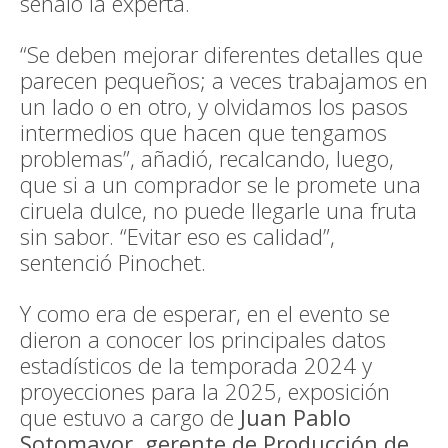
señaló la experta.
“Se deben mejorar diferentes detalles que
parecen pequeños; a veces trabajamos en
un lado o en otro, y olvidamos los pasos
intermedios que hacen que tengamos
problemas”, añadió, recalcando, luego,
que si a un comprador se le promete una
ciruela dulce, no puede llegarle una fruta
sin sabor. “Evitar eso es calidad”,
sentenció Pinochet.
Y como era de esperar, en el evento se
dieron a conocer los principales datos
estadísticos de la temporada 2024 y
proyecciones para la 2025, exposición
que estuvo a cargo de
Juan Pablo
Sotomayor, gerente de Producción de