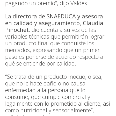
pagando un premio”, dijo Valdés.
La
directora de SNAEDUCA y asesora
en calidad y aseguramiento, Claudia
Pinochet
, dio cuenta a su vez de las
variables técnicas que permitirán lograr
un producto final que conquiste los
mercados, expresando que un primer
paso es ponerse de acuerdo respecto a
qué se entiende por calidad.
“Se trata de un producto inocuo, o sea,
que no le hace daño o no causa
enfermedad a la persona que lo
consume; que cumple comercial y
legalmente con lo prometido al cliente, así
como nutricional y sensorialmente”,