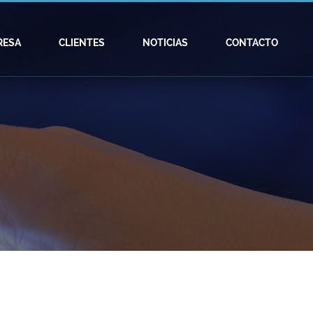
RESA
CLIENTES
NOTICIAS
CONTACTO