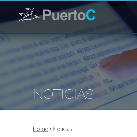
NOTICIAS
Home
Noticias