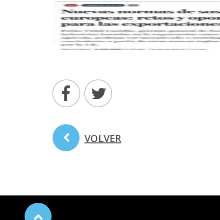
VOLVER