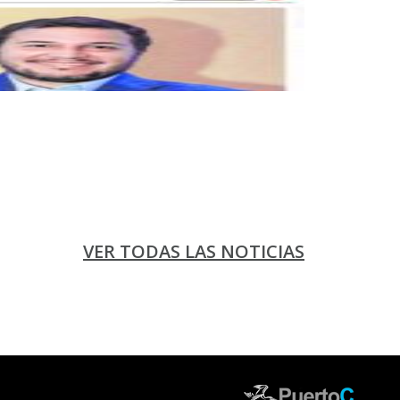
VER TODAS LAS NOTICIAS