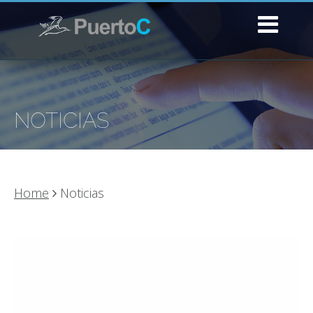
NOTICIAS
Home
Noticias