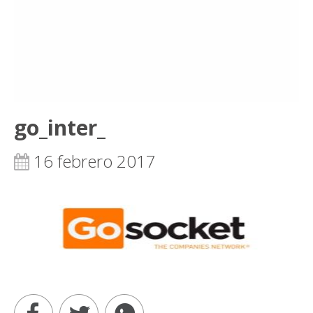
go_inter_
16 febrero 2017