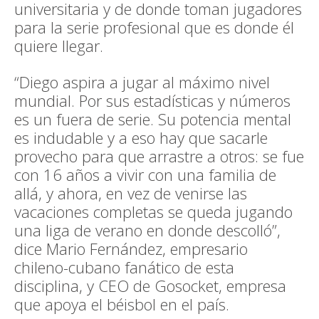
universitaria y de donde toman jugadores
para la serie profesional que es donde él
quiere llegar.
“Diego aspira a jugar al máximo nivel
mundial. Por sus estadísticas y números
es un fuera de serie. Su potencia mental
es indudable y a eso hay que sacarle
provecho para que arrastre a otros: se fue
con 16 años a vivir con una familia de
allá, y ahora, en vez de venirse las
vacaciones completas se queda jugando
una liga de verano en donde descolló”,
dice Mario Fernández, empresario
chileno-cubano fanático de esta
disciplina, y CEO de Gosocket, empresa
que apoya el béisbol en el país.