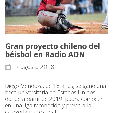
Gran proyecto chileno del
béisbol en Radio ADN
17 agosto 2018
Diego Mendoza, de 18 años, se ganó una
beca universitaria en Estados Unidos,
donde a partir de 2019, podrá competir
en una liga reconocida y previa a la
categoría profesional.