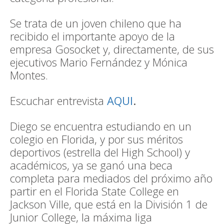
Se trata de un joven chileno que ha
recibido el importante apoyo de la
empresa Gosocket y, directamente, de sus
ejecutivos Mario Fernández y Mónica
Montes.
Escuchar entrevista
AQUI
.
Diego se encuentra estudiando en un
colegio en Florida, y por sus méritos
deportivos (estrella del High School) y
académicos, ya se ganó una beca
completa para mediados del próximo año
partir en el Florida State College en
Jackson Ville, que está en la División 1 de
Junior College, la máxima liga