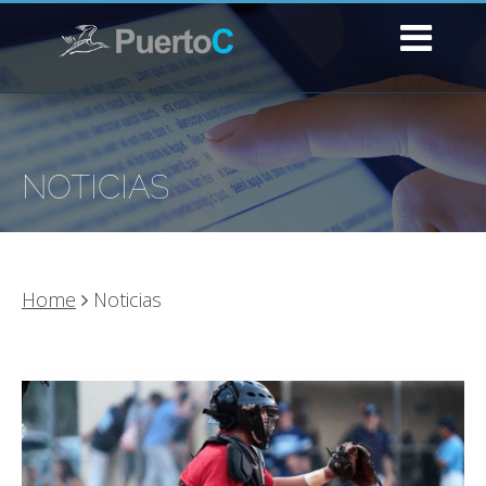
NOTICIAS
Home
Noticias