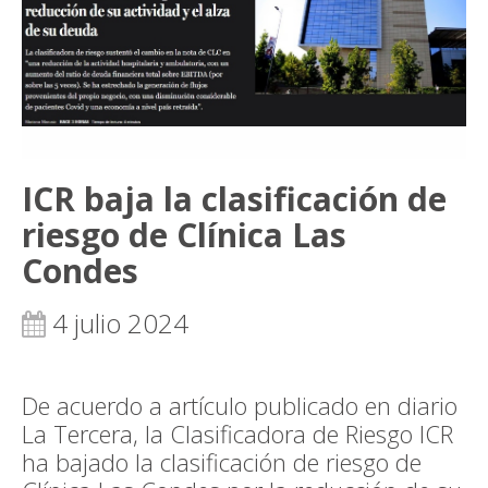
ICR baja la clasificación de
riesgo de Clínica Las
Condes
4 julio 2024
De acuerdo a artículo publicado en diario
La Tercera, la Clasificadora de Riesgo ICR
ha bajado la clasificación de riesgo de