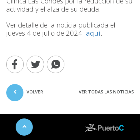
Clínica Las Condes por la reducción de su
actividad y el alza de su deuda.
Ver detalle de la noticia publicada el
jueves 4 de julio de 2024
aquí
.
VOLVER
VER TODAS LAS NOTICIAS