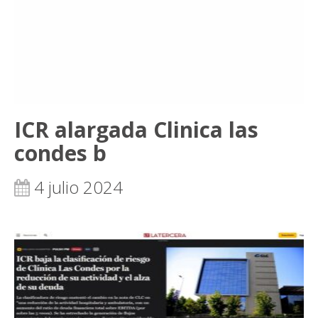
ICR alargada Clinica las
condes b
4 julio 2024