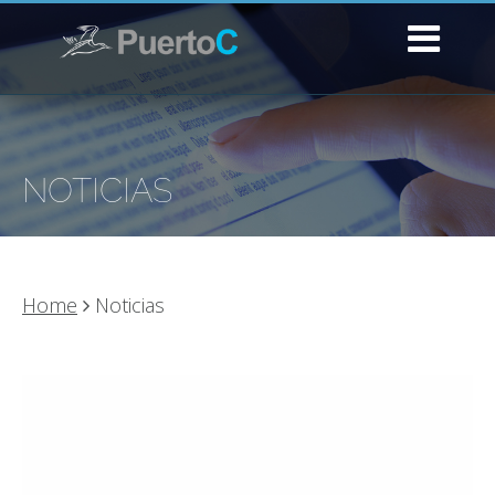
NOTICIAS
Home
Noticias