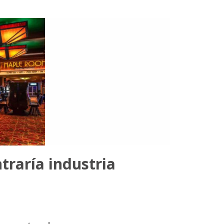
traría industria