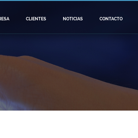
RESA
CLIENTES
NOTICIAS
CONTACTO