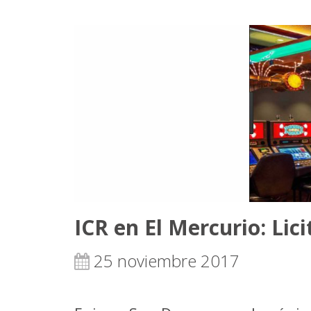
ICR en El Mercurio: Lic
25 noviembre 2017