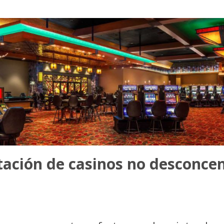
itación de casinos no desconcen