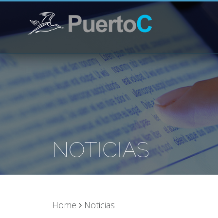
NOTICIAS
Home
Noticias