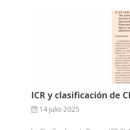
ICR y clasificación de 
14 julio 2025