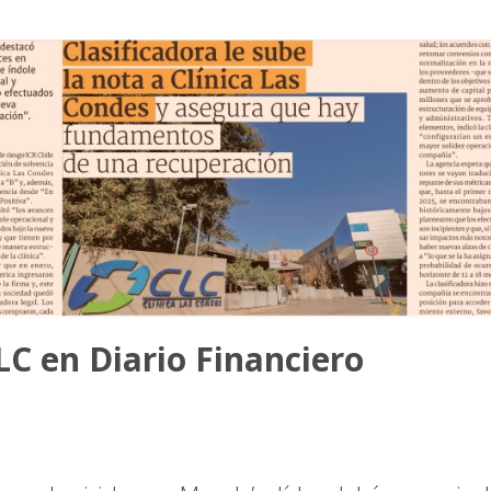
CLC en Diario Financiero