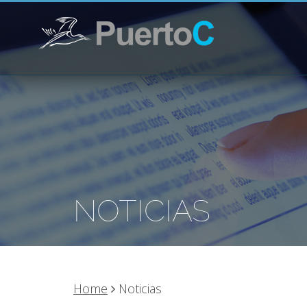
NOTICIAS
Home
Noticias