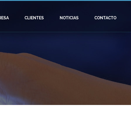
RESA
CLIENTES
NOTICIAS
CONTACTO