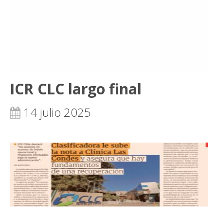
ICR CLC largo final
14 julio 2025