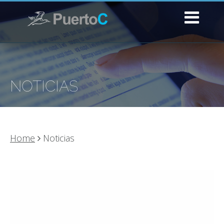
NOTICIAS
Home
Noticias