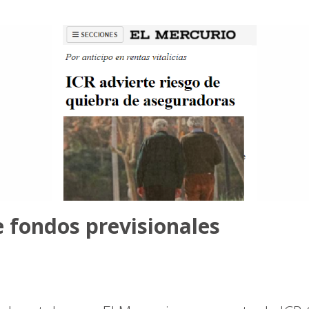
de fondos previsionales