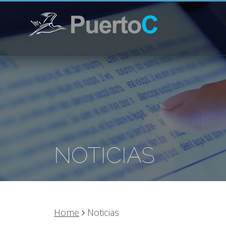
NOTICIAS
Home
Noticias