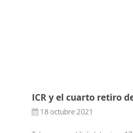
ICR y el cuarto retiro 
18 octubre 2021