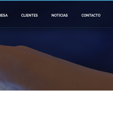
RESA
CLIENTES
NOTICIAS
CONTACTO