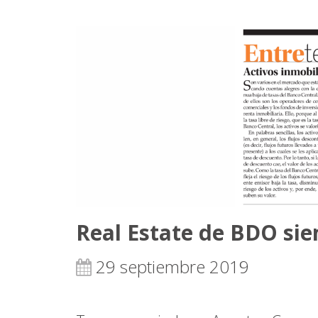
Real Estate de BDO si
29 septiembre 2019