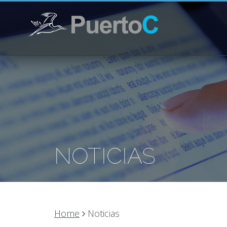
NOTICIAS
Home
Noticias