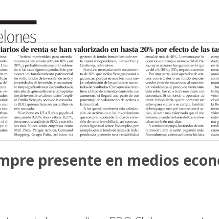
empre presente en medios eco