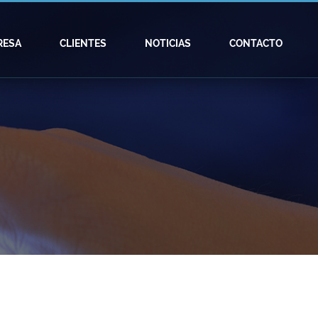
RESA
CLIENTES
NOTICIAS
CONTACTO