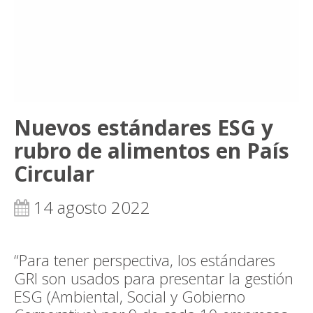
Nuevos estándares ESG y
rubro de alimentos en País
Circular
14 agosto 2022
“Para tener perspectiva, los estándares
GRI son usados para presentar la gestión
ESG (Ambiental, Social y Gobierno