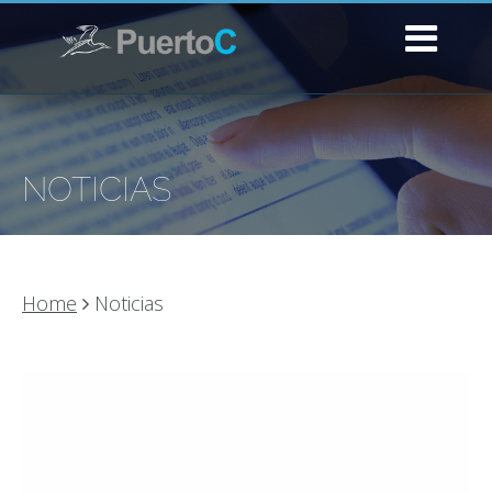
NOTICIAS
Home
Noticias