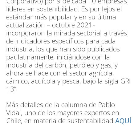
Corporativo) por 9 de cada 10 empresas
líderes en sostenibilidad. Es por lejos el
estándar más popular y en su última
actualización – octubre 2021-
incorporaron la mirada sectorial a través
de indicadores específicos para cada
industria, los que han sido publicados
paulatinamente, iniciándose con la
industria del carbón, petróleo y gas, y
ahora se hace con el sector agrícola,
cárnico, acuícola y pesca, bajo la sigla GRI
13”.
Más detalles de la columna de Pablo
Vidal, uno de los mayores expertos en
Chile, en materia de sustentabilidad
AQUÍ