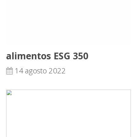
alimentos ESG 350
14 agosto 2022