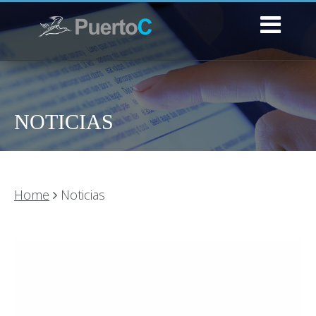
NOTICIAS
Home
Noticias