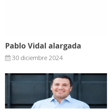
Pablo Vidal alargada
30 diciembre 2024