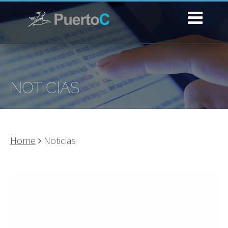
NOTICIAS
Home
Noticias