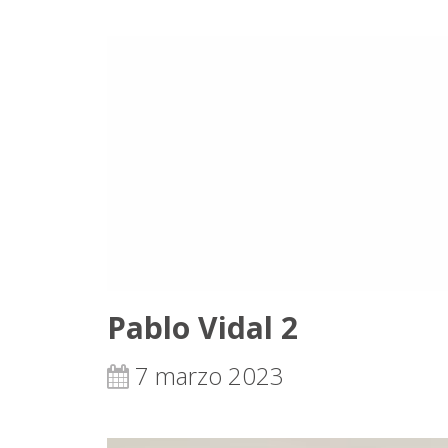
Pablo Vidal 2
7 marzo 2023