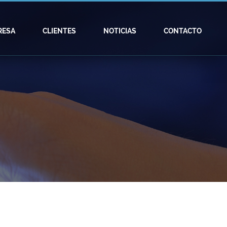
RESA
CLIENTES
NOTICIAS
CONTACTO