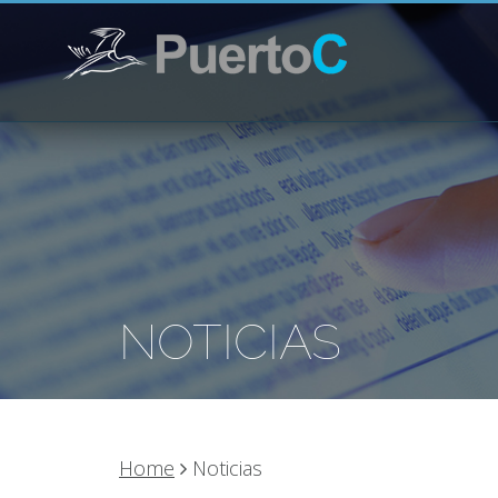
NOTICIAS
Home
Noticias