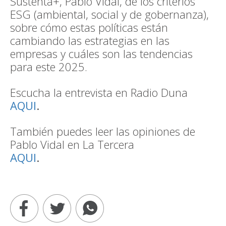
Sustenta+, Pablo Vidal, de los criterios
ESG (ambiental, social y de gobernanza),
sobre cómo estas políticas están
cambiando las estrategias en las
empresas y cuáles son las tendencias
para este 2025.
Escucha la entrevista en Radio Duna
AQUI
.
También puedes leer las opiniones de
Pablo Vidal en La Tercera
AQUI
.