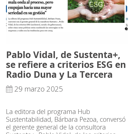
Pablo Vidal, de Sustenta+,
se refiere a criterios ESG en
Radio Duna y La Tercera
29 marzo 2025
La editora del programa Hub
Sustentabilidad, Bárbara Pezoa, conversó
el gerente general de la consultora