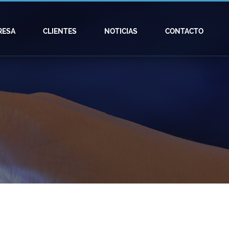
RESA
CLIENTES
NOTICIAS
CONTACTO