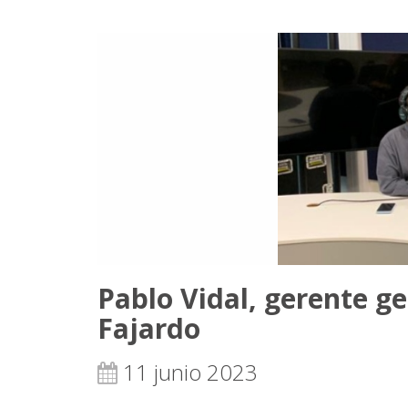
Pablo Vidal, gerente ge
Fajardo
11 junio 2023