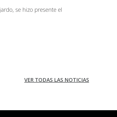
rdo, se hizo presente el
VER TODAS LAS NOTICIAS