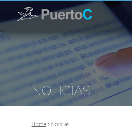
NOTICIAS
Home
Noticias