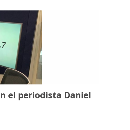
n el periodista Daniel