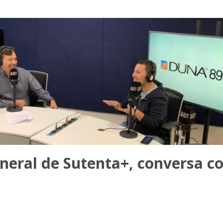
neral de Sutenta+, conversa co