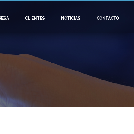
RESA
CLIENTES
NOTICIAS
CONTACTO