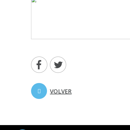
VOLVER