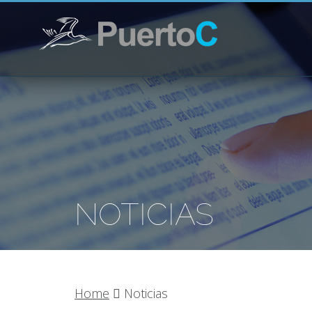
NOTICIAS
Home
Noticias