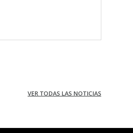
VER TODAS LAS NOTICIAS