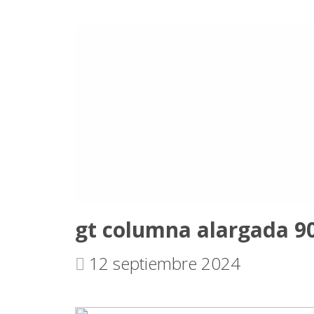
gt columna alargada 9
12 septiembre 2024