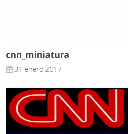
cnn_miniatura
31 enero 2017