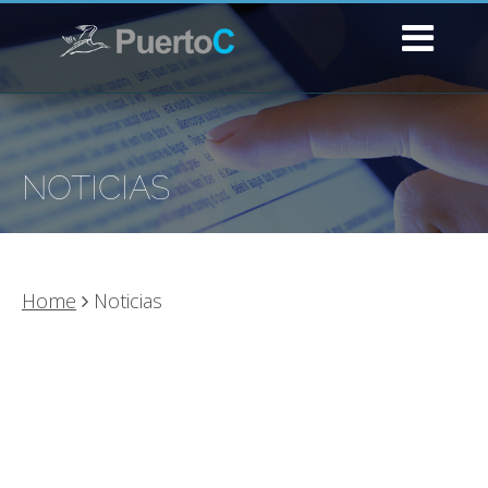
NOTICIAS
Home
Noticias