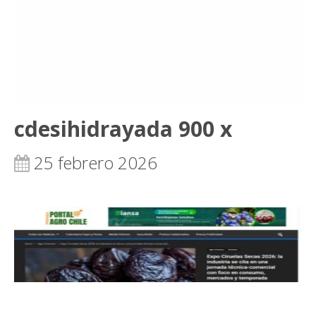
cdesihidrayada 900 x
25 febrero 2026