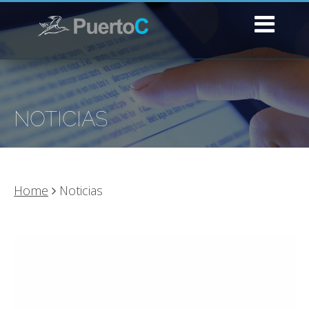
NOTICIAS
Home
Noticias