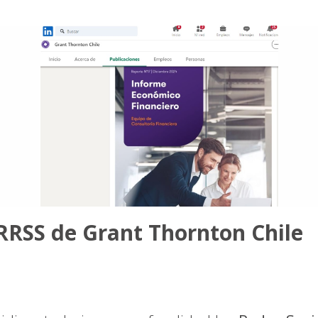
 RRSS de Grant Thornton Chile