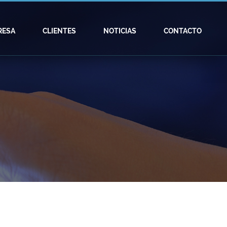
RESA
CLIENTES
NOTICIAS
CONTACTO