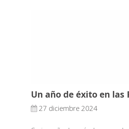
Un año de éxito en las
27 diciembre 2024