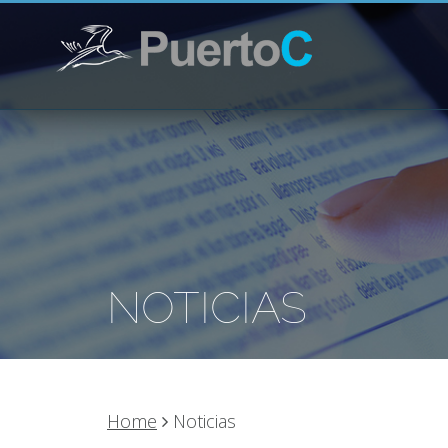
NOTICIAS
Home
Noticias