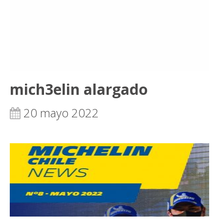
mich3elin alargado
20 mayo 2022