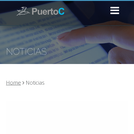
NOTICIAS
Home
Noticias