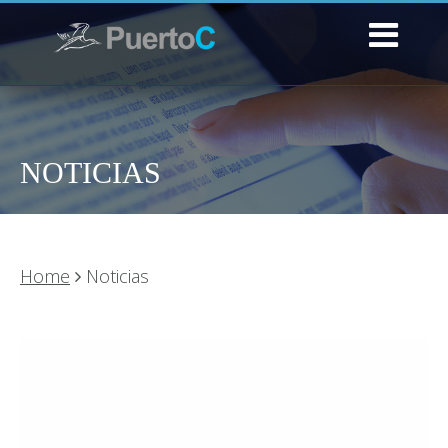
NOTICIAS
Home
Noticias