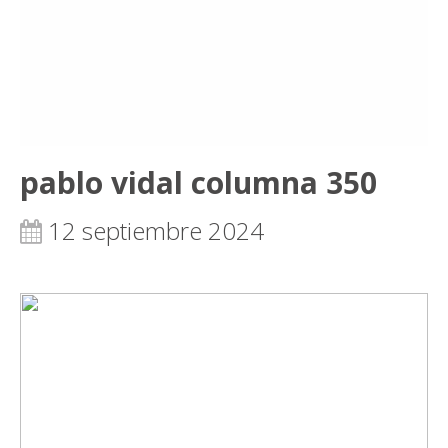
pablo vidal columna 350
12 septiembre 2024