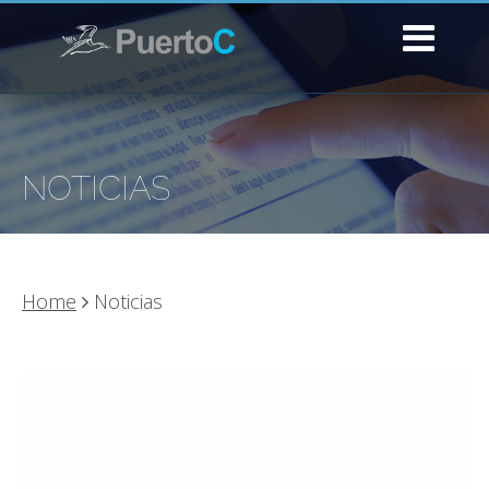
NOTICIAS
Home
Noticias