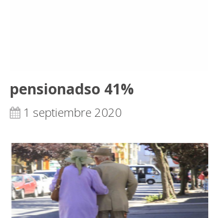
pensionadso 41%
1 septiembre 2020