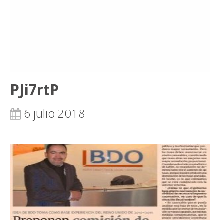
PJi7rtP
6 julio 2018