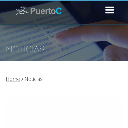
NOTICIAS
Home
Noticias