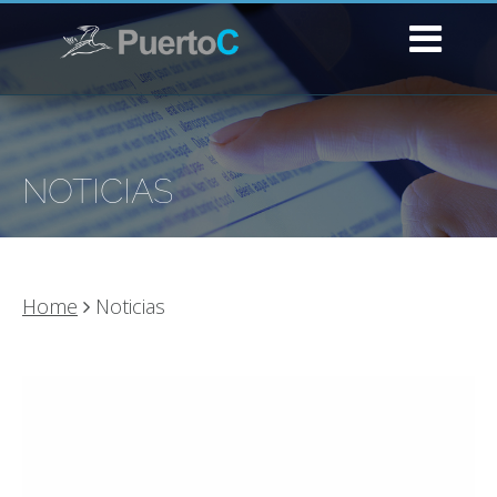
NOTICIAS
Home
Noticias