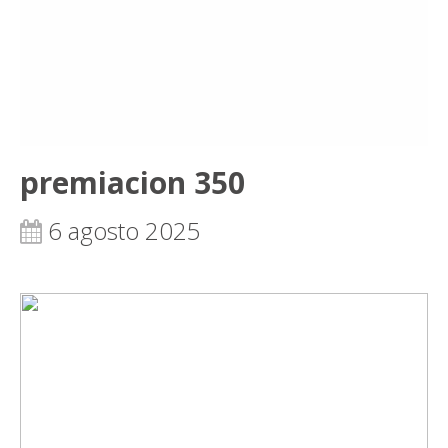
premiacion 350
6 agosto 2025