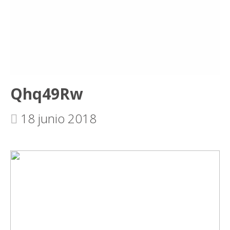
Qhq49Rw
18 junio 2018