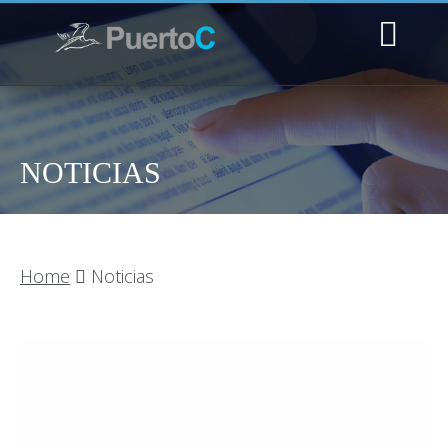
NOTICIAS
Home
Noticias