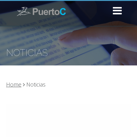
NOTICIAS
Home
Noticias