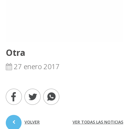
Otra
27 enero 2017
VOLVER
VER TODAS LAS NOTICIAS