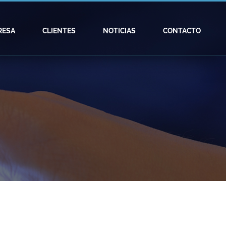
RESA
CLIENTES
NOTICIAS
CONTACTO