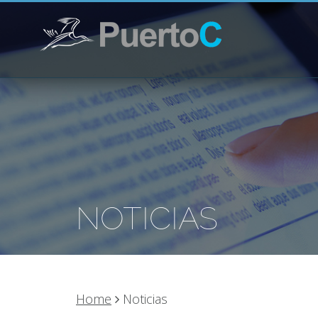
NOTICIAS
Home
Noticias