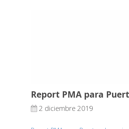
Report PMA para Puerto
2 diciembre 2019