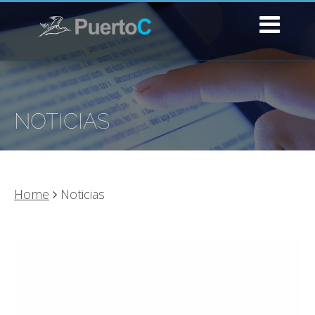
NOTICIAS
Home
Noticias