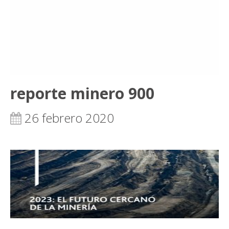
reporte minero 900
26 febrero 2020