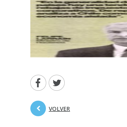
VOLVER