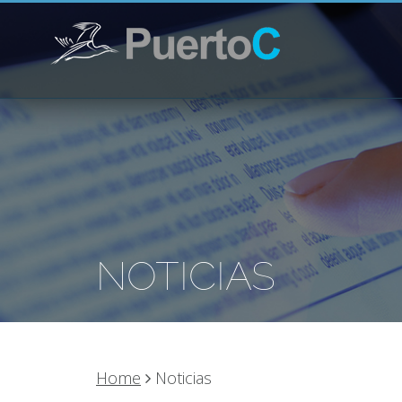
NOTICIAS
Home
Noticias