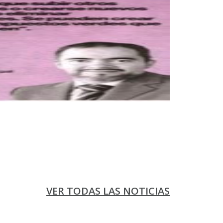
VER TODAS LAS NOTICIAS