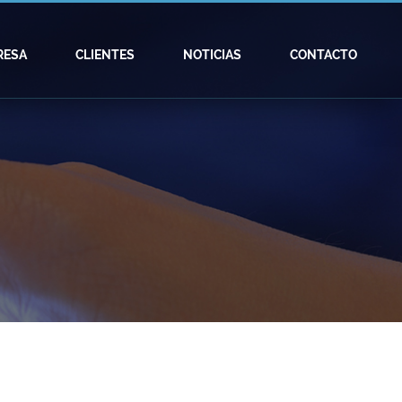
RESA
CLIENTES
NOTICIAS
CONTACTO