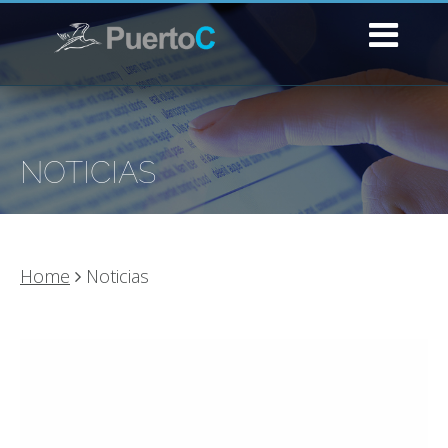
NOTICIAS
Home
Noticias