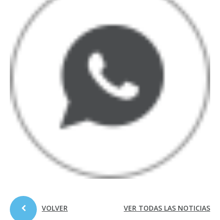
VOLVER
VER TODAS LAS NOTICIAS