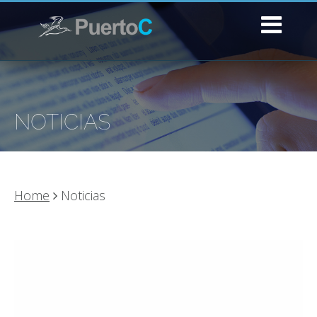
NOTICIAS
Home
Noticias