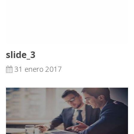
slide_3
31 enero 2017