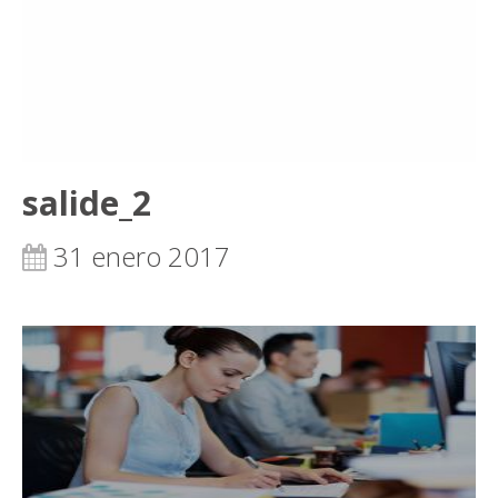
salide_2
31 enero 2017