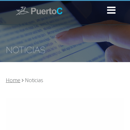
NOTICIAS
Home
Noticias