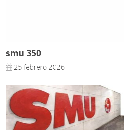
smu 350
25 febrero 2026