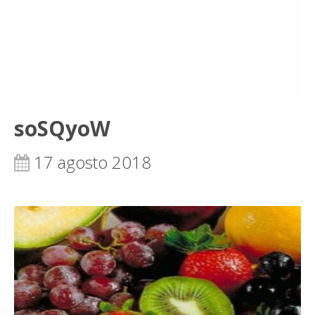
soSQyoW
17 agosto 2018