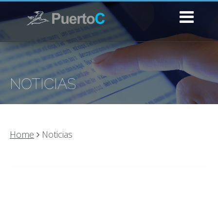
NOTICIAS
Home
Noticias