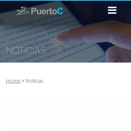
NOTICIAS
Home
Noticias