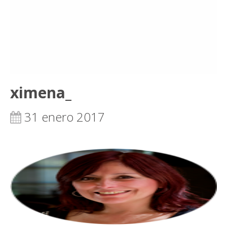
ximena_
31 enero 2017