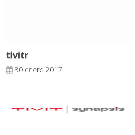
tivitr
30 enero 2017