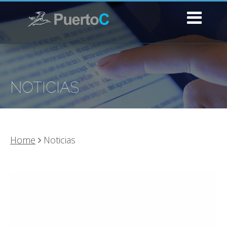
NOTICIAS
Home
Noticias