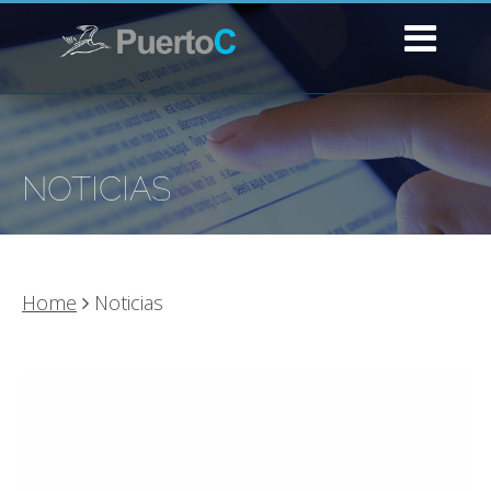
NOTICIAS
Home
Noticias