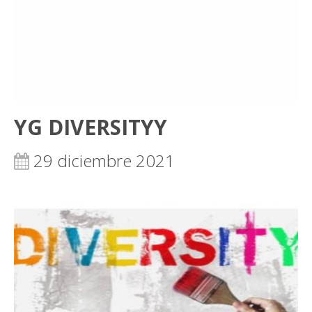
YG DIVERSITYY
29 diciembre 2021