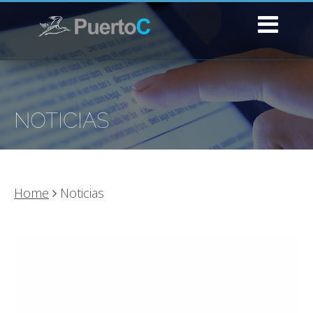
NOTICIAS
Home
Noticias